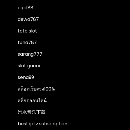
cipit88
dewa787
toto slot
tuna787
sarang777
slot gacor
sena99
สล็อตเว็บตรง100%
สล็อตออนไลน์
汽水音乐下载
best iptv subscription