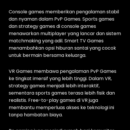
Console games memberikan pengalaman stabil
dan nyaman dalam PvP Games. Sports games
dan strategy games di console games
menawarkan multiplayer yang lancar dan sistem
matchmaking yang adil. Smart TV Games
menambahkan opsi hiburan santai yang cocok
untuk bermain bersama keluarga.
VR Games membawa pengalaman PvP Games
ke tingkat imersif yang lebih tinggi. Dalam VR,
strategy games menjadi lebih interaktif,
sementara sports games terasa lebih fisik dan
realistis. Free-to-play games di VR juga
membantu memperluas akses ke teknologi ini
tanpa hambatan biaya.