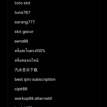
toto slot
tuna787
sarang777
slot gacor
sena99
สล็อตเว็บตรง100%
สล็อตออนไลน์
汽水音乐下载
best iptv subscription
cipit88
warkop69 alternatif