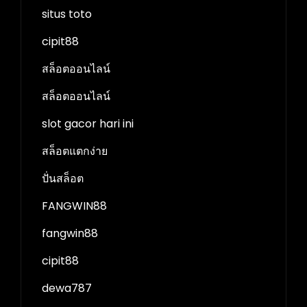
situs toto
cipit88
สล็อตออนไลน์
สล็อตออนไลน์
slot gacor hari ini
สล็อตแตกง่าย
ปั่นสล็อต
FANGWIN88
fangwin88
cipit88
dewa787