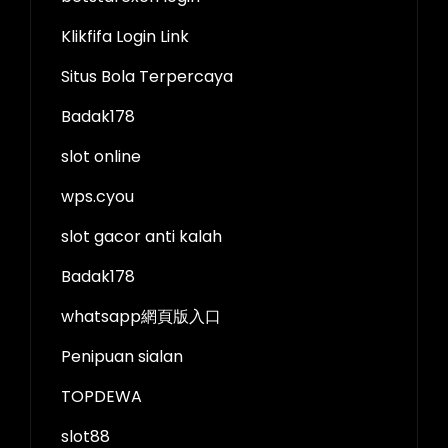
Klikfifa Login Link
Situs Bola Terpercaya
Badak178
slot online
wps.cyou
slot gacor anti kalah
Badak178
whatsapp網頁版入口
Penipuan sialan
TOPDEWA
slot88