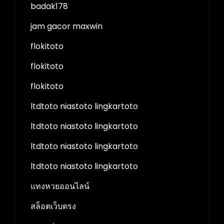
badak178
jam gacor maxwin
flokitoto
flokitoto
flokitoto
ltdtoto niastoto lingkartoto
ltdtoto niastoto lingkartoto
ltdtoto niastoto lingkartoto
ltdtoto niastoto lingkartoto
แทงหวยออนไลน์
สล็อตเว็บตรง