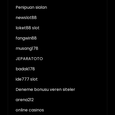
Penipuan sialan
newslot88
loket88 slot
fangwin88
musang178
JEPARATOTO
badak178
ide777 slot
Deneme bonusu veren siteler
arena212
online casinos