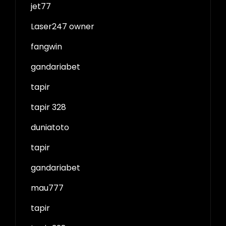
jet77
Laser247 owner
fangwin
gandariabet
tapir
tapir 328
duniatoto
tapir
gandariabet
mau777
tapir