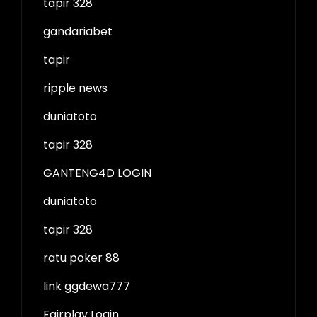
tapir 328
gandariabet
tapir
ripple news
duniatoto
tapir 328
GANTENG4D LOGIN
duniatoto
tapir 328
ratu poker 88
link ggdewa777
Fairplay Login