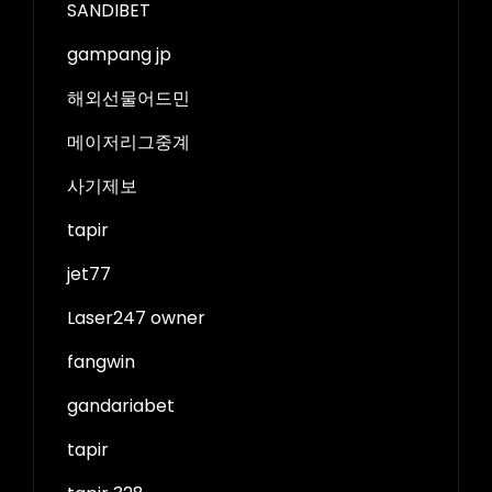
SANDIBET
gampang jp
해외선물어드민
메이저리그중계
사기제보
tapir
jet77
Laser247 owner
fangwin
gandariabet
tapir