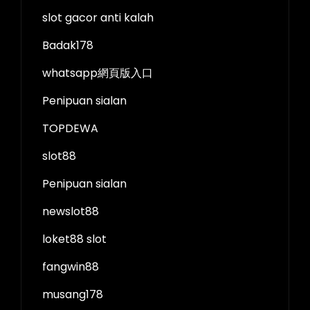
slot gacor anti kalah
Badak178
whatsapp網頁版入口
Penipuan sialan
TOPDEWA
slot88
Penipuan sialan
newslot88
loket88 slot
fangwin88
musang178