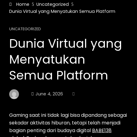
Home
Uncategorized
Dunia Virtual yang Menyatukan Semua Platform
UNCATEGORIZED
Dunia Virtual yang
Menyatukan
Semua Platform
June 4, 2026
Gaming saat ini tidak lagi bisa dipandang sebagai
sekadar aktivitas hiburan, tetapi telah menjadi
bagian penting dari budaya digital
BABE138