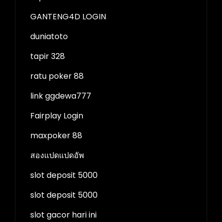
GANTENG4D LOGIN
duniatoto
tapir 328
ratu poker 88
link ggdewa777
Fairplay Login
maxpoker 88
สองแปดแปดอัพ
slot deposit 5000
slot deposit 5000
slot gacor hari ini