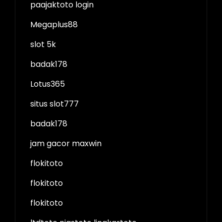
paajaktoto login
Megaplus88
slot 5k
badak178
Lotus365
situs slot777
badak178
jam gacor maxwin
flokitoto
flokitoto
flokitoto