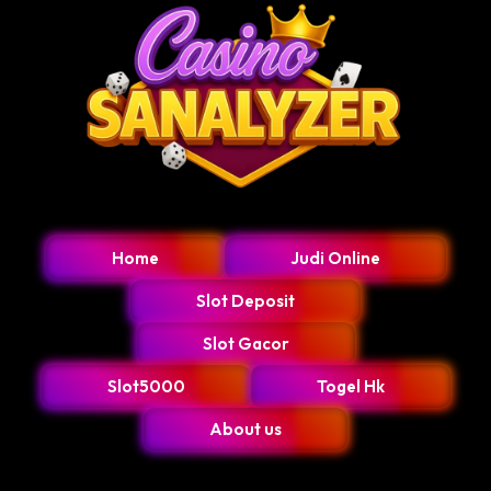
Home
Judi Online
Slot Deposit
Slot Gacor
Slot5000
Togel Hk
About us