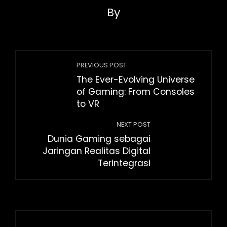
By
PREVIOUS POST
The Ever-Evolving Universe
of Gaming: From Consoles
to VR
NEXT POST
Dunia Gaming sebagai
Jaringan Realitas Digital
Terintegrasi