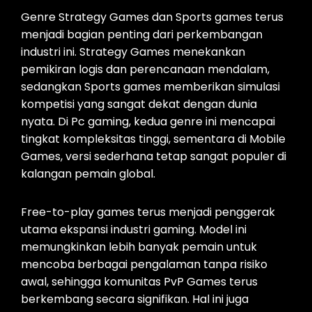
Genre Strategy Games dan Sports games terus
menjadi bagian penting dari perkembangan
industri ini. Strategy Games menekankan
pemikiran logis dan perencanaan mendalam,
sedangkan Sports games memberikan simulasi
kompetisi yang sangat dekat dengan dunia
nyata. Di Pc gaming, kedua genre ini mencapai
tingkat kompleksitas tinggi, sementara di Mobile
Games, versi sederhana tetap sangat populer di
kalangan pemain global.
Free-to-play games terus menjadi penggerak
utama ekspansi industri gaming. Model ini
memungkinkan lebih banyak pemain untuk
mencoba berbagai pengalaman tanpa risiko
awal, sehingga komunitas PvP Games terus
berkembang secara signifikan. Hal ini juga