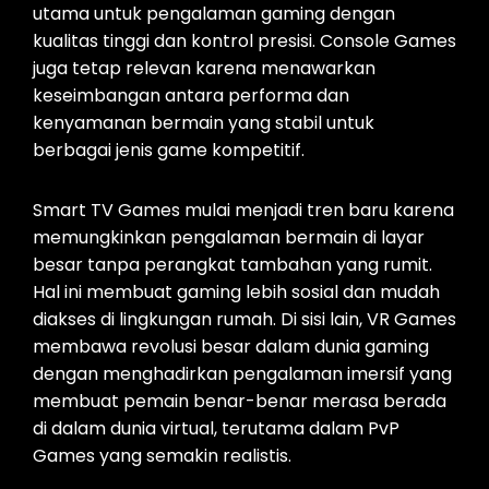
utama untuk pengalaman gaming dengan
kualitas tinggi dan kontrol presisi. Console Games
juga tetap relevan karena menawarkan
keseimbangan antara performa dan
kenyamanan bermain yang stabil untuk
berbagai jenis game kompetitif.
Smart TV Games mulai menjadi tren baru karena
memungkinkan pengalaman bermain di layar
besar tanpa perangkat tambahan yang rumit.
Hal ini membuat gaming lebih sosial dan mudah
diakses di lingkungan rumah. Di sisi lain, VR Games
membawa revolusi besar dalam dunia gaming
dengan menghadirkan pengalaman imersif yang
membuat pemain benar-benar merasa berada
di dalam dunia virtual, terutama dalam PvP
Games yang semakin realistis.