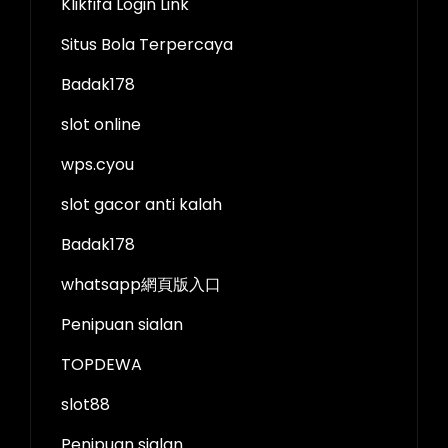
Klikfifa Login Link
Situs Bola Terpercaya
Badak178
slot online
wps.cyou
slot gacor anti kalah
Badak178
whatsapp網頁版入口
Penipuan sialan
TOPDEWA
slot88
Penipuan sialan