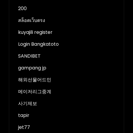
200
สล็อตเว็บตรง
kuyajili register
Login Bangkatoto
SANDIBET
gampang jp
해외선물어드민
메이저리그중계
사기제보
tapir
jet77