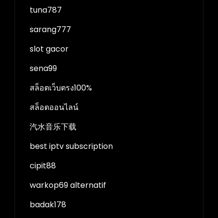
tuna787
sarang777
slot gacor
sena99
สล็อตเว็บตรง100%
สล็อตออนไลน์
汽水音乐下载
best iptv subscription
cipit88
warkop69 alternatif
badak178