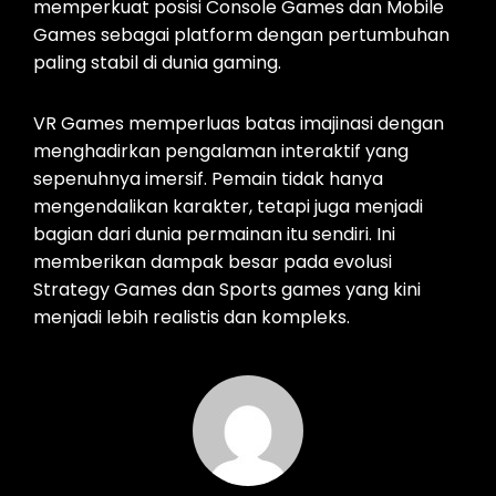
memperkuat posisi Console Games dan Mobile
Games sebagai platform dengan pertumbuhan
paling stabil di dunia gaming.
VR Games memperluas batas imajinasi dengan
menghadirkan pengalaman interaktif yang
sepenuhnya imersif. Pemain tidak hanya
mengendalikan karakter, tetapi juga menjadi
bagian dari dunia permainan itu sendiri. Ini
memberikan dampak besar pada evolusi
Strategy Games dan Sports games yang kini
menjadi lebih realistis dan kompleks.