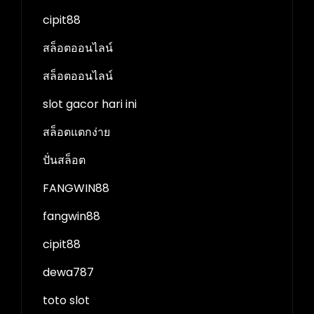
cipit88
สล็อตออนไลน์
สล็อตออนไลน์
slot gacor hari ini
สล็อตแตกง่าย
ปั่นสล็อต
FANGWIN88
fangwin88
cipit88
dewa787
toto slot