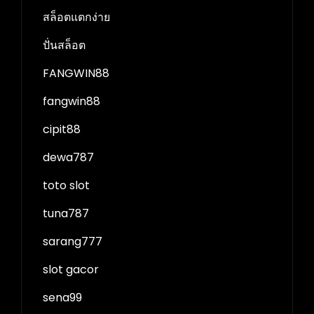
สล็อตแตกง่าย
ปั่นสล็อต
FANGWIN88
fangwin88
cipit88
dewa787
toto slot
tuna787
sarang777
slot gacor
sena99