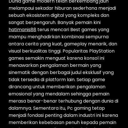
Dunia game modern telah berkembang jauh
melampaui sekadar hiburan sederhana menjadi
sebuah ekosistem digital yang kompleks dan
sangat berpengaruh. Banyak pemain kini
hatimanis88
terus mencari Best games yang
mampu menghadirkan kombinasi sempurna
antara cerita yang kuat, gameplay menarik, dan
visual berkualitas tinggi. Popularitas PlayStation
games semakin menguat karena konsol ini
menawarkan pengalaman bermain yang
sinematik dengan berbagai judul eksklusif yang
tidak tersedia di platform lain. Setiap game
dirancang untuk memberikan pengalaman
emosional yang mendalam sehingga pemain
merasa benar-benar terhubung dengan dunia di
dalamnya. Sementara itu, Pc gaming tetap
menjadi fondasi penting dalam industri ini karena
memberikan kebebasan penuh kepada pemain