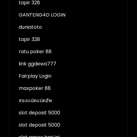
tapir 328
GANTENG4D LOGIN
duniatoto
tapir 328
ratu poker 88
link ggdewa777
Fairplay Login
maxpoker 88
สองแปดแปดอัพ
slot deposit 5000
slot deposit 5000