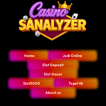
Home
Judi Online
Slot Deposit
Slot Gacor
Slot5000
Togel Hk
About us