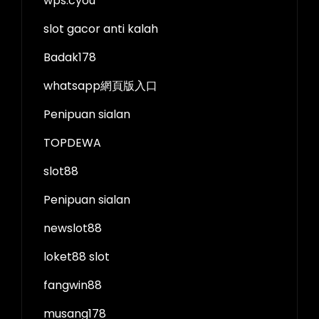
wps.cyou
slot gacor anti kalah
Badak178
whatsapp網頁版入口
Penipuan sialan
TOPDEWA
slot88
Penipuan sialan
newslot88
loket88 slot
fangwin88
musang178