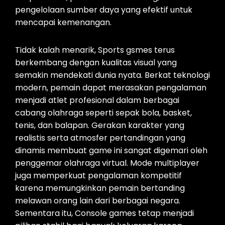
pengelolaan sumber daya yang efektif untuk
mencapai kemenangan.
Tidak kalah menarik, Sports gsmes terus
berkembang dengan kualitas visual yang
semakin mendekati dunia nyata. Berkat teknologi
modern, pemain dapat merasakan pengalaman
menjadi atlet profesional dalam berbagai
cabang olahraga seperti sepak bola, basket,
tenis, dan balapan. Gerakan karakter yang
realistis serta atmosfer pertandingan yang
dinamis membuat game ini sangat digemari oleh
penggemar olahraga virtual. Mode multiplayer
juga memperkuat pengalaman kompetitif
karena memungkinkan pemain bertanding
melawan orang lain dari berbagai negara.
Sementara itu, Console games tetap menjadi