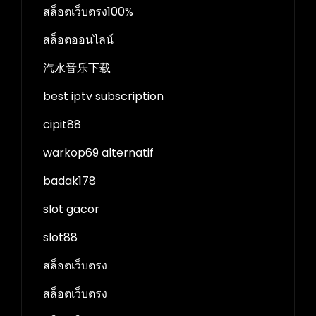
สล็อตเว็บตรง100%
สล็อตออนไลน์
汽水音乐下载
best iptv subscription
cipit88
warkop69 alternatif
badak178
slot gacor
slot88
สล็อตเว็บตรง
สล็อตเว็บตรง