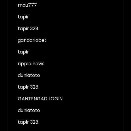
mau777
tapir
tapir 328
gandariabet
tapir
ripple news
duniatoto
tapir 328
GANTENG4D LOGIN
duniatoto
tapir 328