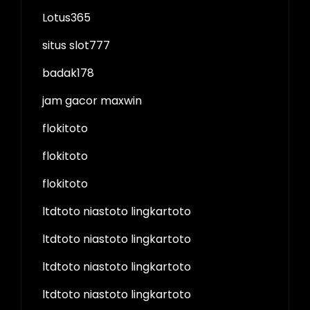
Lotus365
situs slot777
badak178
jam gacor maxwin
flokitoto
flokitoto
flokitoto
ltdtoto niastoto lingkartoto
ltdtoto niastoto lingkartoto
ltdtoto niastoto lingkartoto
ltdtoto niastoto lingkartoto