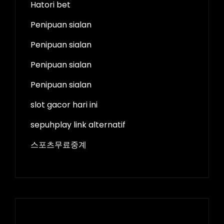
Hatori bet
Penipuan sialan
Penipuan sialan
Penipuan sialan
Penipuan sialan
slot gacor hari ini
sepuhplay link alternatif
스포츠무료중계