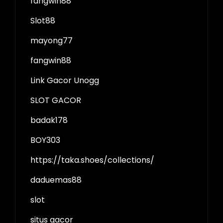
fangwin88
Slot88
mayong77
fangwin88
Link Gacor Unogg
SLOT GACOR
badak178
BOY303
https://taka.shoes/collections/
daduemas88
slot
situs gacor