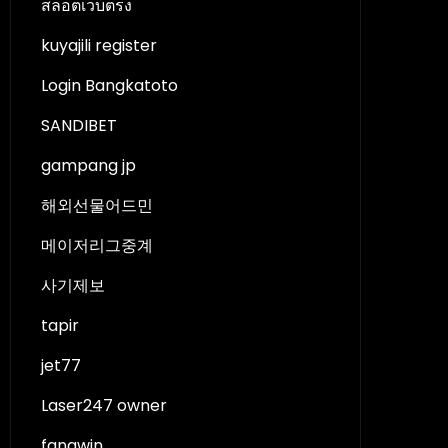
สล็อตเว็บตรง
kuyajili register
Login Bangkatoto
SANDIBET
gampang jp
해외선물어드민
메이저리그중계
사기제보
tapir
jet77
Laser247 owner
fangwin