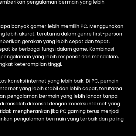
mberikan pengalaman bermain yang lebih
engapa banyak gamer lebih memilih PC. Menggunakan
 lebih akurat, terutama dalam genre first-person
berikan gerakan yang lebih cepat dan tepat,
at ke berbagai fungsi dalam game. Kombinasi
engalaman yang lebih responsif dan mendalam,
kat keterampilan tinggi.
tas koneksi internet yang lebih baik. Di PC, pemain
rnet yang lebih stabil dan lebih cepat, terutama
kan pengalaman bermain yang lebih lancar tanpa
di masalah di konsol dengan koneksi internet yang
 tidak mengherankan jika PC gaming terus menjadi
inkan pengalaman bermain yang terbaik dan paling