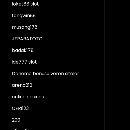
loket88 slot
fangwin88
musang178
JEPARATOTO
badak178
ide777 slot
Deneme bonusu veren siteler
arena212
online casinos
CERI123
200