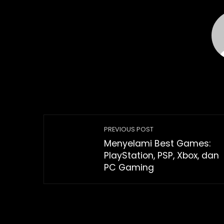
PREVIOUS POST
Menyelami Best Games:
PlayStation, PSP, Xbox, dan
PC Gaming