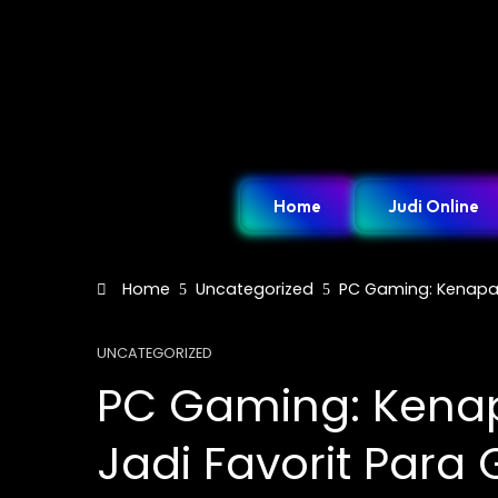
Home
Judi Online
Home
Uncategorized
PC Gaming: Kenapa 
UNCATEGORIZED
PC Gaming: Kenap
Jadi Favorit Para