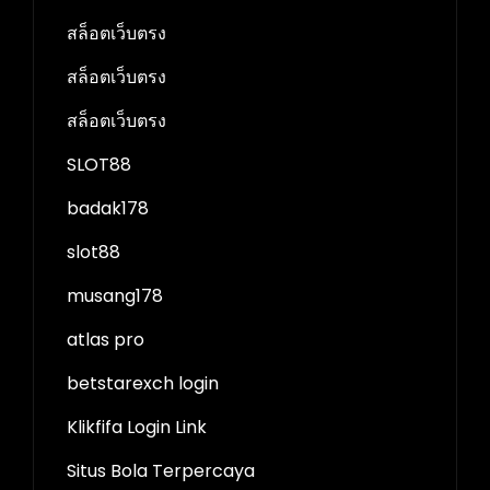
สล็อตเว็บตรง
สล็อตเว็บตรง
สล็อตเว็บตรง
SLOT88
badak178
slot88
musang178
atlas pro
betstarexch login
Klikfifa Login Link
Situs Bola Terpercaya