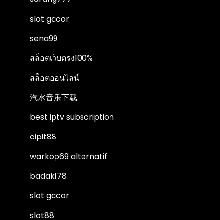
slot gacor
sena99
สล็อตเว็บตรง100%
สล็อตออนไลน์
汽水音乐下载
best iptv subscription
cipit88
warkop69 alternatif
badak178
slot gacor
slot88