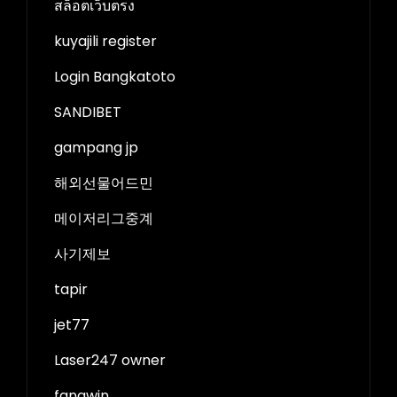
สล็อตเว็บตรง
kuyajili register
Login Bangkatoto
SANDIBET
gampang jp
해외선물어드민
메이저리그중계
사기제보
tapir
jet77
Laser247 owner
fangwin