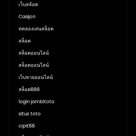
เว็บสล้อต
Casijon
ทดลองเล่นสล็อต
สล็อต
สล็อตออนไลน์
สล็อตออนไลน์
เว็บหวยออนไลน์
สล็อต888
login jambitoto
situs toto
cipit88