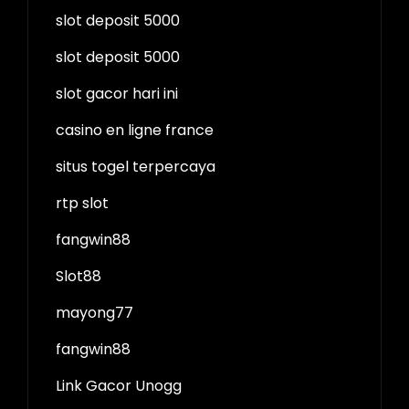
slot deposit 5000
slot deposit 5000
slot gacor hari ini
casino en ligne france
situs togel terpercaya
rtp slot
fangwin88
Slot88
mayong77
fangwin88
Link Gacor Unogg