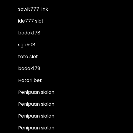
sawit777 link
ide777 slot
badak178
sga508
toto slot
badak178
Hatori bet
Penipuan sialan
Penipuan sialan
Penipuan sialan
Penipuan sialan