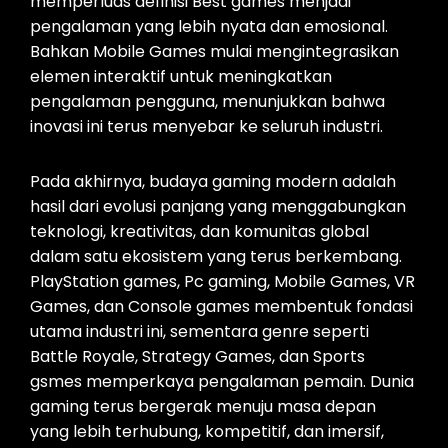
memperluas definisi Best games menjadi
pengalaman yang lebih nyata dan emosional.
Bahkan Mobile Games mulai mengintegrasikan
elemen interaktif untuk meningkatkan
pengalaman pengguna, menunjukkan bahwa
inovasi ini terus menyebar ke seluruh industri.
Pada akhirnya, budaya gaming modern adalah
hasil dari evolusi panjang yang menggabungkan
teknologi, kreativitas, dan komunitas global
dalam satu ekosistem yang terus berkembang.
PlayStation games, Pc gaming, Mobile Games, VR
Games, dan Console games membentuk fondasi
utama industri ini, sementara genre seperti
Battle Royale, Strategy Games, dan Sports
gsmes memperkaya pengalaman pemain. Dunia
gaming terus bergerak menuju masa depan
yang lebih terhubung, kompetitif, dan imersif,