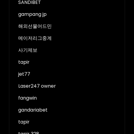
SANDIBET
gampang jp
해외선물어드민
메이저리그중계
사기제보
tapir
jet77
Laser247 owner
fangwin
gandariabet
tapir
tapir 328