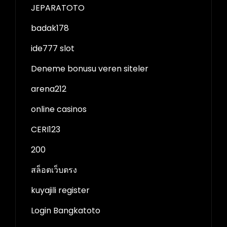
JEPARATOTO
badak178
ide777 slot
Deneme bonusu veren siteler
arena212
online casinos
CERI123
200
สล็อตเว็บตรง
kuyajili register
Login Bangkatoto