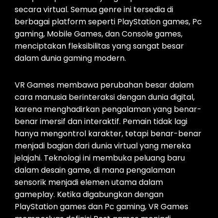
secara virtual. Semua genre ini tersedia di
berbagai platform seperti PlayStation games, Pc
gaming, Mobile Games, dan Console games,
menciptakan fleksibilitas yang sangat besar
dalam dunia gaming modern.
VR Games membawa perubahan besar dalam
cara manusia berinteraksi dengan dunia digital,
karena menghadirkan pengalaman yang benar-
benar imersif dan interaktif. Pemain tidak lagi
hanya mengontrol karakter, tetapi benar-benar
menjadi bagian dari dunia virtual yang mereka
jelajahi. Teknologi ini membuka peluang baru
dalam desain game, di mana pengalaman
sensorik menjadi elemen utama dalam
gameplay. Ketika digabungkan dengan
PlayStation games dan Pc gaming, VR Games