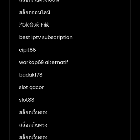
สล็อตออนไลน์
汽水音乐下载
best iptv subscription
cipit88
warkop69 alternatif
badak178
slot gacor
slot88
สล็อตเว็บตรง
สล็อตเว็บตรง
สล็อตเว็บตรง