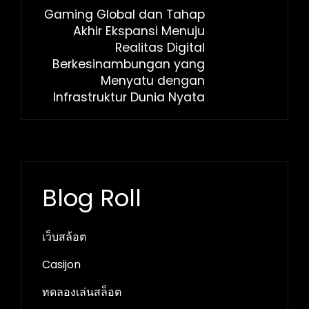
Gaming Global dan Tahap
Akhir Ekspansi Menuju
Realitas Digital
Berkesinambungan yang
Menyatu dengan
Infrastruktur Dunia Nyata
Blog Roll
เว็บสล้อต
Casijon
ทดลองเล่นสล็อต