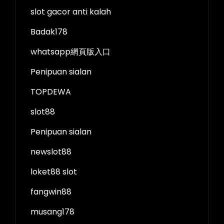
slot gacor anti kalah
Badak178
whatsapp網頁版入口
Penipuan sialan
TOPDEWA
slot88
Penipuan sialan
newslot88
loket88 slot
fangwin88
musang178