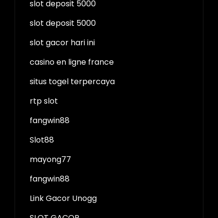
slot deposit 5000
slot deposit 5000
slot gacor hari ini
casino en ligne france
situs togel terpercaya
rtp slot
fangwin88
Slot88
mayong77
fangwin88
Link Gacor Unogg
SLOT GACOR