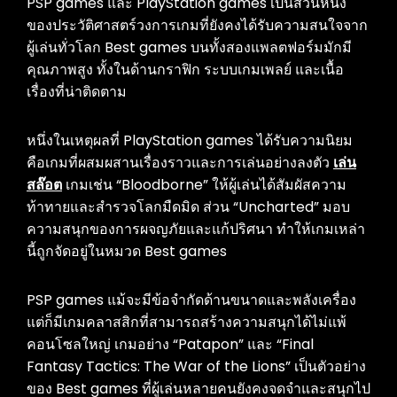
PSP games และ PlayStation games เป็นส่วนหนึ่ง
ของประวัติศาสตร์วงการเกมที่ยังคงได้รับความสนใจจาก
ผู้เล่นทั่วโลก Best games บนทั้งสองแพลตฟอร์มมักมี
คุณภาพสูง ทั้งในด้านกราฟิก ระบบเกมเพลย์ และเนื้อ
เรื่องที่น่าติดตาม
หนึ่งในเหตุผลที่ PlayStation games ได้รับความนิยม
คือเกมที่ผสมผสานเรื่องราวและการเล่นอย่างลงตัว
เล่น
สล๊อต
เกมเช่น “Bloodborne” ให้ผู้เล่นได้สัมผัสความ
ท้าทายและสำรวจโลกมืดมิด ส่วน “Uncharted” มอบ
ความสนุกของการผจญภัยและแก้ปริศนา ทำให้เกมเหล่า
นี้ถูกจัดอยู่ในหมวด Best games
PSP games แม้จะมีข้อจำกัดด้านขนาดและพลังเครื่อง
แต่ก็มีเกมคลาสสิกที่สามารถสร้างความสนุกได้ไม่แพ้
คอนโซลใหญ่ เกมอย่าง “Patapon” และ “Final
Fantasy Tactics: The War of the Lions” เป็นตัวอย่าง
ของ Best games ที่ผู้เล่นหลายคนยังคงจดจำและสนุกไป