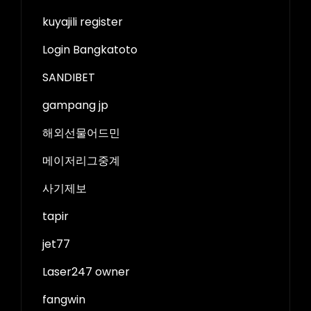
kuyajili register
Login Bangkatoto
SANDIBET
gampang jp
해외선물어드민
메이저리그중계
사기제보
tapir
jet77
Laser247 owner
fangwin