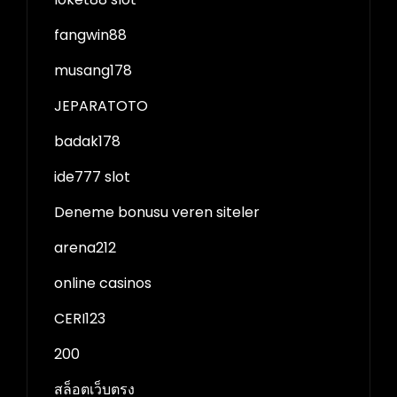
fangwin88
musang178
JEPARATOTO
badak178
ide777 slot
Deneme bonusu veren siteler
arena212
online casinos
CERI123
200
สล็อตเว็บตรง