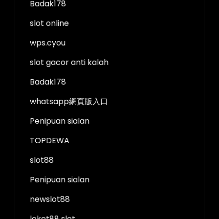
Badak178
slot online
wps.cyou
slot gacor anti kalah
Badak178
whatsapp網頁版入口
Penipuan sialan
TOPDEWA
slot88
Penipuan sialan
newslot88
loket88 slot