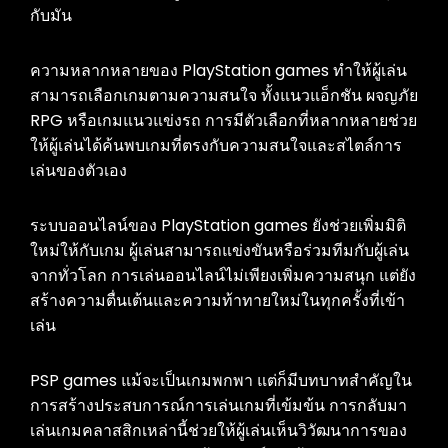
กับมัน
ความหลากหลายของ PlayStation games ทำให้ผู้เล่น
สามารถเลือกเกมตามความสนใจ ทั้งแนวแอ็กชัน ผจญภัย
RPG หรือเกมแนวแข่งรถ การมีตัวเลือกที่หลากหลายช่วย
ให้ผู้เล่นได้ค้นพบเกมที่ตรงกับความสนใจและสไตล์การ
เล่นของตัวเอง
ระบบออนไลน์ของ PlayStation games ยังช่วยเพิ่มมิติ
ใหม่ให้กับเกม ผู้เล่นสามารถแข่งขันหรือร่วมทีมกับผู้เล่น
จากทั่วโลก การเล่นออนไลน์ไม่เพียงเพิ่มความสนุก แต่ยัง
สร้างความตื่นเต้นและความท้าทายใหม่ในทุกครั้งที่เข้า
เล่น
PSP games แม้จะเป็นเกมพกพา แต่ก็มีบทบาทสำคัญใน
การสร้างประสบการณ์การเล่นเกมที่เข้มข้น การกลับมา
เล่นเกมคลาสสิกเหล่านี้ช่วยให้ผู้เล่นเห็นวิวัฒนาการของ