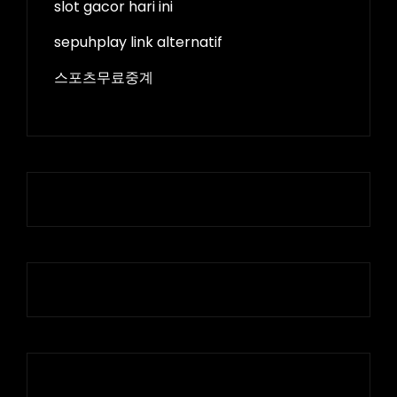
slot gacor hari ini
sepuhplay link alternatif
스포츠무료중계