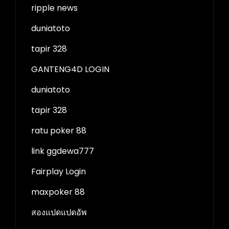
ripple news
duniatoto
tapir 328
GANTENG4D LOGIN
duniatoto
tapir 328
ratu poker 88
link ggdewa777
Fairplay Login
maxpoker 88
สองแปดแปดอัพ