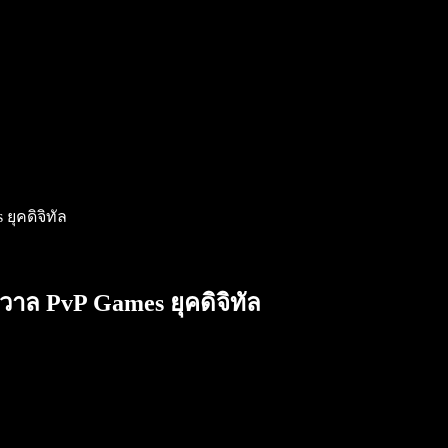
ุคดิจิทัล
วาล PvP Games ยุคดิจิทัล
จากรูปแบบเดิมสู่ระบบนิเวศดิจิทัลที่ซับซ้อนและเชื่อมโยงกันมากขึ้
ะทะฝีมือกันได้แบบเรียลไทม์ ไม่ว่าจะผ่าน Pc gaming, Mobile Ga